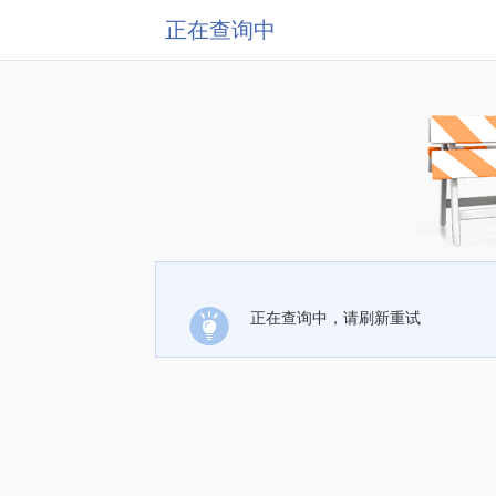
正在查询中
正在查询中，请刷新重试