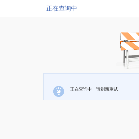
正在查询中
正在查询中，请刷新重试