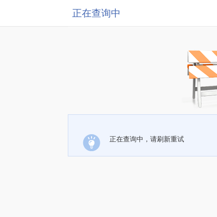
正在查询中
正在查询中，请刷新重试