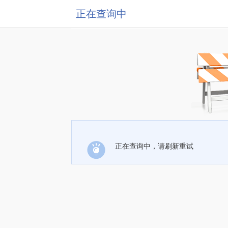
正在查询中
正在查询中，请刷新重试