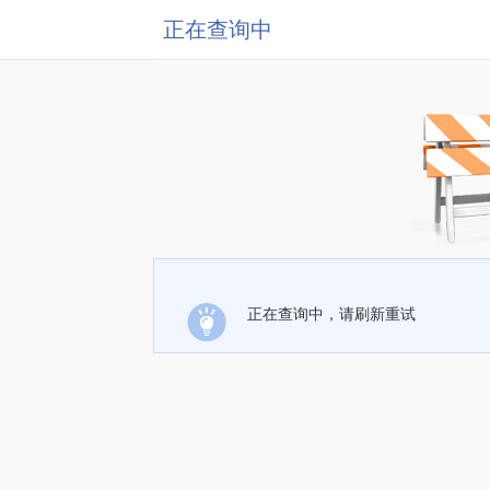
正在查询中
正在查询中，请刷新重试