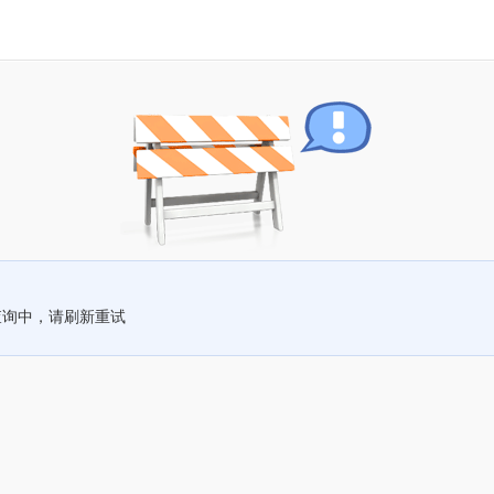
查询中，请刷新重试