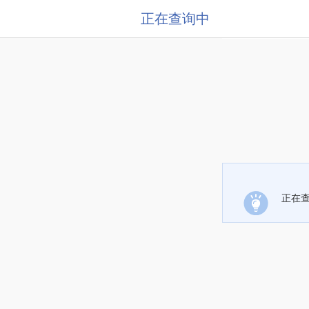
正在查询中
正在