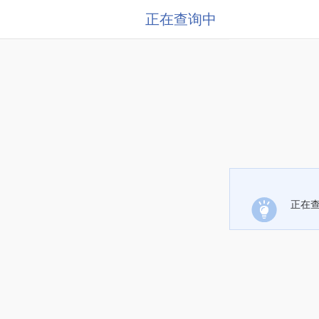
正在查询中
正在