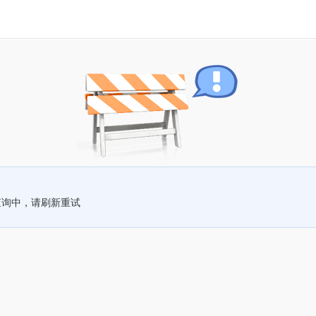
查询中，请刷新重试