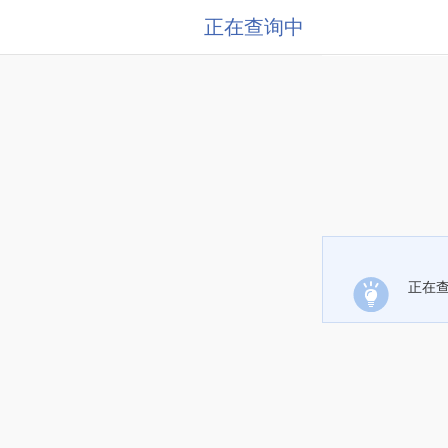
正在查询中
正在