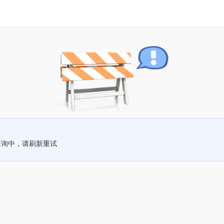
查询中，请刷新重试